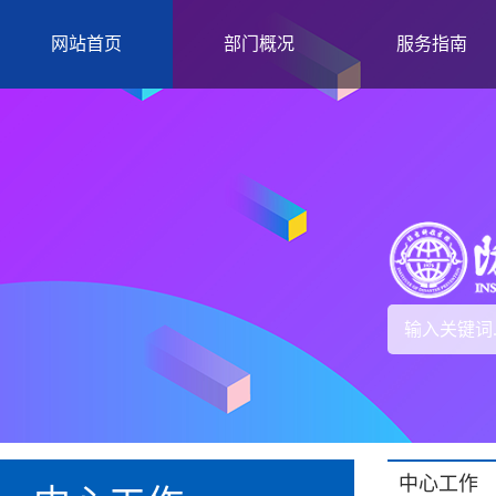
网站首页
部门概况
服务指南
中心工作