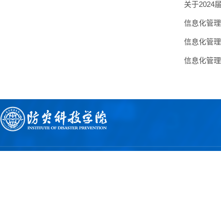
关于202
信息化管理
信息化管理
信息化管理