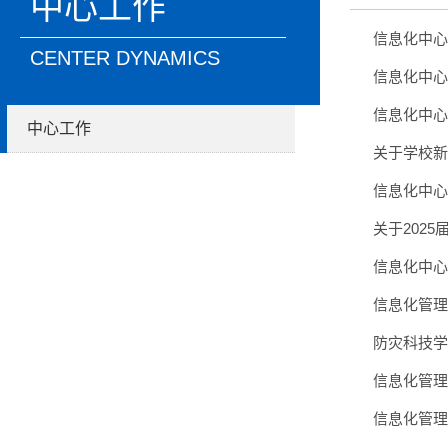
中心工作
信息化中心
CENTER DYNAMICS
信息化中心
信息化中心
中心工作
关于学校新
信息化中心
关于202
信息化中心
信息化管理
防灾科技学
信息化管理
信息化管理