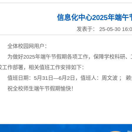
信息化中心2025年端
发表于： 25-05-30 16
全体校园网用户：
为做好2025年端午节假期各项工作，保障学校科研
校工作部署，相关值班工作安排如下：
值班日期：5月31日—6月2日，值班人：周文波 ；
祝全校师生端午节假期愉快！
信息化
2025年5