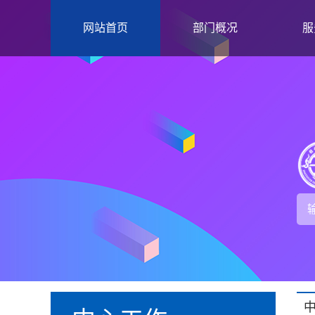
网站首页
部门概况
服