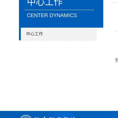
中心工作
CENTER DYNAMICS
中心工作