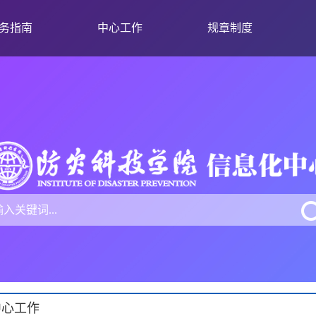
务指南
中心工作
规章制度
中心工作